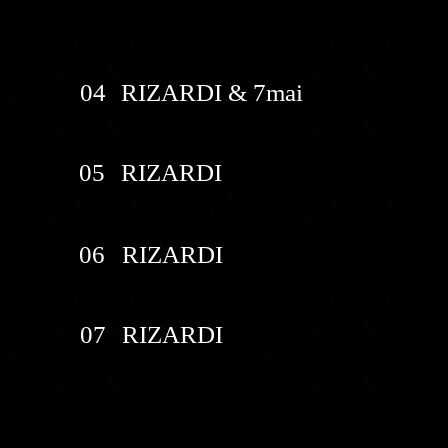
04
RIZARDI & 7mai
05
RIZARDI
06
RIZARDI
07
RIZARDI