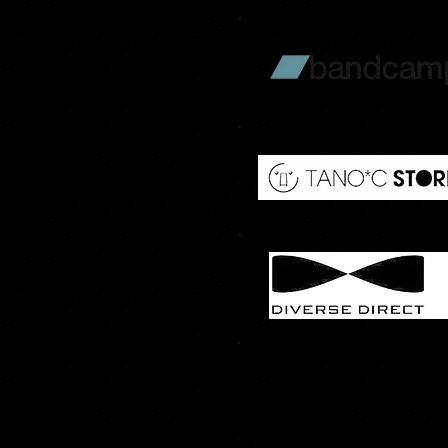
​ 各ストリーミングサイト