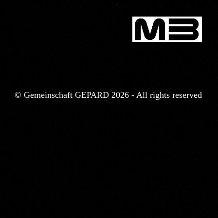
© Gemeinschaft GEPARD 2026 - All rights reserved